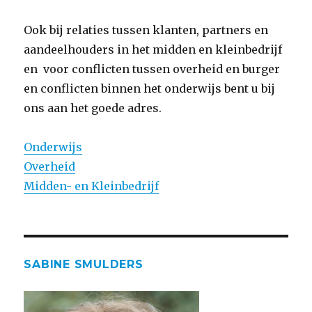
Ook bij relaties tussen klanten, partners en
aandeelhouders in het midden en kleinbedrijf
en voor conflicten tussen overheid en burger
en conflicten binnen het onderwijs bent u bij
ons aan het goede adres.
Onderwijs
Overheid
Midden- en Kleinbedrijf
SABINE SMULDERS