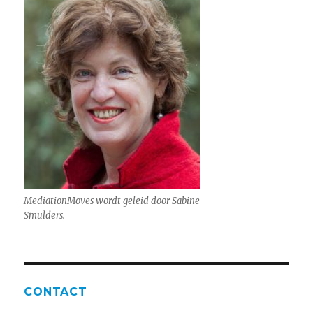
Mediation
Moves
wordt geleid door Sabine
Smulders.
CONTACT