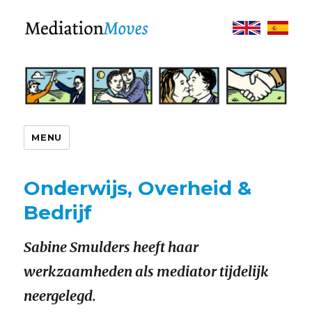
MediationMoves
MENU
Onderwijs, Overheid &
Bedrijf
Sabine Smulders heeft haar
werkzaamheden als mediator tijdelijk
neergelegd.